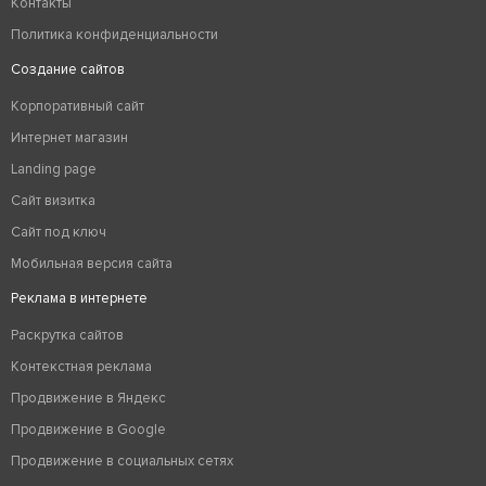
Контакты
Политика конфиденциальности
Создание сайтов
Корпоративный сайт
Интернет магазин
Landing page
Сайт визитка
Сайт под ключ
Мобильная версия сайта
Реклама в интернете
Раскрутка сайтов
Контекстная реклама
Продвижение в Яндекс
Продвижение в Google
Продвижение в социальных сетях