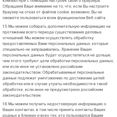
компьютере с помощью настроек своего браузера.
Обращаем Ваше внимание на то, что, если Вы настроите
браузер на отказ от файлов cookie, возможно, Вы не
сможете пользоваться всем функционалом Веб-сайта.
1.5 Мы можем собирать дополнительную информацию на
протяжении всего периода существования деловых
отношений. Мы можем осуществлять обработку
предоставляемых Вами персональных данных, которые
специально не запрашивались. Хранение Ваших
персональных данных будет осуществляться не дольше,
чем этого требуют цели обработки персональных данных,
или если иное не установлено российским
законодательством. Обрабатываемые персональные
данные подлежат уничтожению по достижении целей
обработки или в случае утраты необходимости в такой
обработке, если иное не предусмотрено российским
законодательством.
1.6 Мы можем получить недостоверную информацию о
Ваших контактах, в том числе принять контакты Ваших
родных и близких и всех тех, кто пользовался Вашим