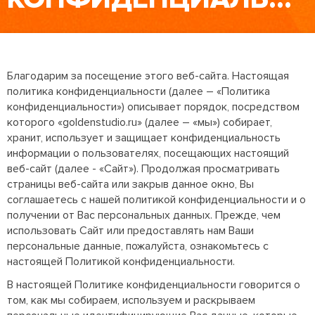
Благодарим за посещение этого веб-сайта. Настоящая
политика конфиденциальности (далее – «Политика
конфиденциальности») описывает порядок, посредством
которого «goldenstudio.ru» (далее – «мы») собирает,
хранит, использует и защищает конфиденциальность
информации о пользователях, посещающих настоящий
веб-сайт (далее - «Сайт»). Продолжая просматривать
страницы веб-сайта или закрыв данное окно, Вы
соглашаетесь с нашей политикой конфиденциальности и о
получении от Вас персональных данных. Прежде, чем
использовать Сайт или предоставлять нам Ваши
персональные данные, пожалуйста, ознакомьтесь с
настоящей Политикой конфиденциальности.
В настоящей Политике конфиденциальности говорится о
том, как мы собираем, используем и раскрываем