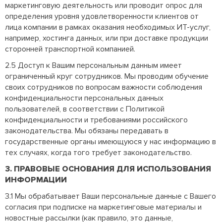
маркетинговую деятельность или проводит опрос для
определения уровня удовлетворенности клиентов от
лица компании в рамках оказания необходимых ИТ-услуг,
например, хостинга данных, или при доставке продукции
сторонней транспортной компанией.
2.5 Доступ к Вашим персональным данным имеет
ограниченный круг сотрудников. Мы проводим обучение
своих сотрудников по вопросам важности соблюдения
конфиденциальности персональных данных
пользователей, в соответствии с Политикой
конфиденциальности и требованиями российского
законодательства. Мы обязаны передавать в
государственные органы имеющуюся у нас информацию в
тех случаях, когда того требует законодательство.
3. ПРАВОВЫЕ ОСНОВАНИЯ ДЛЯ ИСПОЛЬЗОВАНИЯ
ИНФОРМАЦИИ
3.1 Мы обрабатывает Ваши персональные данные с Вашего
согласия при подписке на маркетинговые материалы и
новостные рассылки (как правило, это данные,