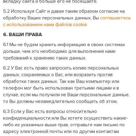
вкладку сайта и больше его не посещайте.
5.2 Используя Сайт и давая таким образом согласие на
обработку Ваших персональных данных, Вы
соглашаетесь
с использованием нами файлов cookie
6. ВАШИ ПРАВА
6.1 Мы не будем хранить информацию в своих системах
дольше, чем это необходимо для выполнения нами
требований к хранению таких данных.
6.2 У Вас есть право запросить копию персональных
данных, сохраняемых о Вас, или возразить против
обработки таких данных. Так как Ваш компьютер или
телефон мог быть использован третьими лицами и в
случае, если мы получили не Ваши персональные данные,
то Вы должны незамедлительно сообщить об этом.
6.3 Если у Вас есть вопросы относительно
конфиденциальности или Вы хотите осуществить какие-
либо из указанных выше прав, отправьте нам письмо по
адресу электронной почты или по другим контактам