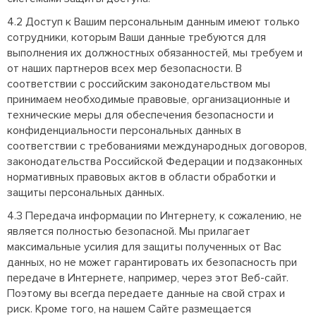
4.2 Доступ к Вашим персональным данным имеют только
сотрудники, которым Ваши данные требуются для
выполнения их должностных обязанностей, мы требуем и
от наших партнеров всех мер безопасности. В
соответствии с российским законодательством мы
принимаем необходимые правовые, организационные и
технические меры для обеспечения безопасности и
конфиденциальности персональных данных в
соответствии с требованиями международных договоров,
законодательства Российской Федерации и подзаконных
нормативных правовых актов в области обработки и
защиты персональных данных.
4.3 Передача информации по Интернету, к сожалению, не
является полностью безопасной. Мы прилагает
максимальные усилия для защиты полученных от Вас
данных, но не может гарантировать их безопасность при
передаче в Интернете, например, через этот Веб-сайт.
Поэтому вы всегда передаете данные на свой страх и
риск. Кроме того, на нашем Сайте размещается