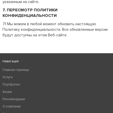
указанным на сайте.
7. ПЕРЕСМОТР ПОЛИТИКИ
КОНФИДЕНЦИАЛЬНОСТИ
7.1 Мы можем в любой момент обновить настоящую
Политику конфиденциальности. Все обновленные версии
будут доступны на этом Веб-сайте.
Навигация
Главная страница
Услуги
Портфолио
Акции
Рекомендации
О компании