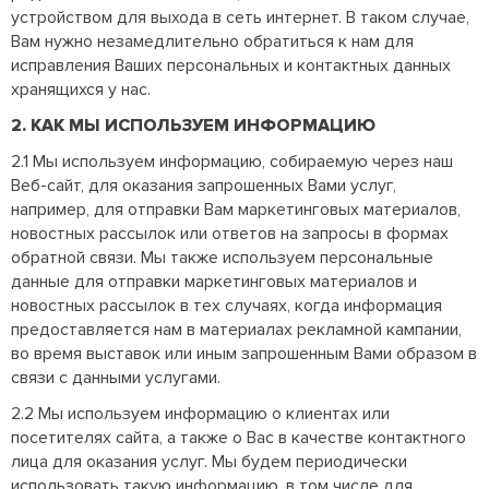
устройством для выхода в сеть интернет. В таком случае,
Вам нужно незамедлительно обратиться к нам для
исправления Ваших персональных и контактных данных
хранящихся у нас.
2. КАК МЫ ИСПОЛЬЗУЕМ ИНФОРМАЦИЮ
2.1 Мы используем информацию, собираемую через наш
Веб-сайт, для оказания запрошенных Вами услуг,
например, для отправки Вам маркетинговых материалов,
новостных рассылок или ответов на запросы в формах
обратной связи. Мы также используем персональные
данные для отправки маркетинговых материалов и
новостных рассылок в тех случаях, когда информация
предоставляется нам в материалах рекламной кампании,
во время выставок или иным запрошенным Вами образом в
связи с данными услугами.
2.2 Мы используем информацию о клиентах или
посетителях сайта, а также о Вас в качестве контактного
лица для оказания услуг. Мы будем периодически
использовать такую информацию, в том числе для