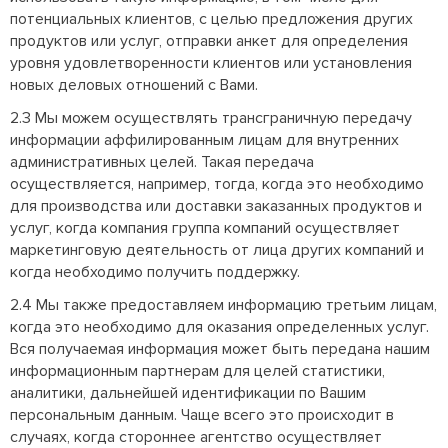
потенциальных клиентов, с целью предложения других
продуктов или услуг, отправки анкет для определения
уровня удовлетворенности клиентов или установления
новых деловых отношений с Вами.
2.3 Мы можем осуществлять трансграничную передачу
информации аффилированным лицам для внутренних
административных целей. Такая передача
осуществляется, например, тогда, когда это необходимо
для производства или доставки заказанных продуктов и
услуг, когда компания группа компаний осуществляет
маркетинговую деятельность от лица других компаний и
когда необходимо получить поддержку.
2.4 Мы также предоставляем информацию третьим лицам,
когда это необходимо для оказания определенных услуг.
Вся получаемая информация может быть передана нашим
информационным партнерам для целей статистики,
аналитики, дальнейшей идентификации по Вашим
персональным данным. Чаще всего это происходит в
случаях, когда стороннее агентство осуществляет