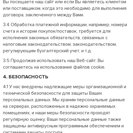
Вы посещаете наш сайт или если Вы являетесь клиентом
или поставщиком, когда это необходимо для выполнения
договора, заключенного между Вами.
3.4 Обработка платежной информации, например, номера
счета и истории покупок/поставок, требуется для
исполнения законных обязательств, связанных с
налоговым законодательством, законодательством,
регулирующим бухгалтерский учет, и т.д.
3.5 Продолжая использовать наш Веб-сайт, Вы
соглашаетесь на использование файлов cookie.
4. БЕЗОПАСНОСТЬ
4.1 У нас внедрены надлежащие меры организационной и
технической безопасности для защиты Ваших
персональных данных. Мы храним персональные данные
на серверах, расположенных в надежно охраняемых
помещениях, и наши меры безопасности проходят
регулярную оценку. Ваши персональные данные также
защищены антивирусным программным обеспечением и
системами защиты доступа.