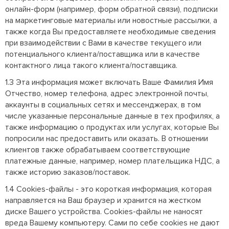
онлайн-форм (например, форм обратной связи), подписки
на маркетинговые материалы или новостные рассылки, а
также когда Вы предоставляете необходимые сведения
при взаимодействии с Вами в качестве текущего или
потенциального клиента/поставщика или в качестве
контактного лица такого клиента/поставщика.
1.3 Эта информация может включать Ваше Фамилия Имя
Отчество, номер телефона, адрес электронной почты,
аккаунты в социальных сетях и мессенджерах, в том
числе указанные персональные данные в тех профилях, а
также информацию о продуктах или услугах, которые Вы
попросили нас предоставить или оказать. В отношении
клиентов также обрабатываем соответствующие
платежные данные, например, номер плательщика НДС, а
также историю заказов/поставок.
1.4 Cookies-файлы - это короткая информация, которая
направляется на Ваш браузер и хранится на жестком
диске Вашего устройства. Cookies-файлы не наносят
вреда Вашему компьютеру. Сами по себе cookies не дают