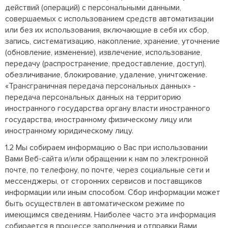
действий (операций) с персональными данными,
совершаемых с использованием средств автоматизации
или без их использования, включающие в себя их сбор,
запись, систематизацию, накопление, хранение, уточнение
(обновление, изменение), извлечение, использование,
передачу (распространение, предоставление, доступ),
обезличивание, блокирование, удаление, уничтожение.
«Трансграничная передача персональных данных» -
передача персональных данных на территорию
иностранного государства органу власти иностранного
государства, иностранному физическому лицу или
иностранному юридическому лицу.
1.2 Мы собираем информацию о Вас при использовании
Вами Веб-сайта и/или обращении к нам по электронной
почте, по телефону, по почте, через социальные сети и
мессенджеры, от сторонних сервисов и поставщиков
информации или иным способом. Сбор информации может
быть осуществлен в автоматическом режиме по
имеющимся сведениям. Наиболее часто эта информация
собирается в процессе заполнения и отправки Вами