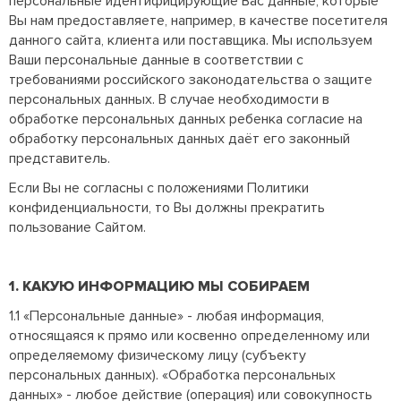
персональные идентифицирующие Вас данные, которые
Вы нам предоставляете, например, в качестве посетителя
данного сайта, клиента или поставщика. Мы используем
Ваши персональные данные в соответствии с
требованиями российского законодательства о защите
персональных данных. В случае необходимости в
обработке персональных данных ребенка согласие на
обработку персональных данных даёт его законный
представитель.
Если Вы не согласны с положениями Политики
конфиденциальности, то Вы должны прекратить
пользование Сайтом.
1. КАКУЮ ИНФОРМАЦИЮ МЫ СОБИРАЕМ
1.1 «Персональные данные» - любая информация,
относящаяся к прямо или косвенно определенному или
определяемому физическому лицу (субъекту
персональных данных). «Обработка персональных
данных» - любое действие (операция) или совокупность