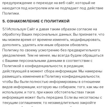
предупреждение о переходе на веб-сайт, который не
находится под контролем или не подпадает под действие
Политики.
5. ОЗНАКОМЛЕНИЕ С ПОЛИТИКОЙ
5.1 Используя Сайт и давая таким образом согласие на
обработку Ваших персональных данных, Вы признаете, что
мы можем время от времени изменять, модифицировать,
дополнять, удалять или иным образом обновлять
Политику по своему усмотрению без предварительного
уведомления. Тем не менее, мы всегда будем обращаться
с Вашими персональными данными в соответствии с
Политикой о конфиденциальности, в редакции,
действующей в момент сбора информации. Мы намерены
размещать изменения в Политику конфиденциальности,
чтобы Вы были полностью информированы в отношении
видов информации, которую мы собираем, того, как мы ее
используем, и того, при каких обстоятельствах такая
информация может быть передана. Если вы несогласны с
текущим соглашением, то незамедлительно закройте