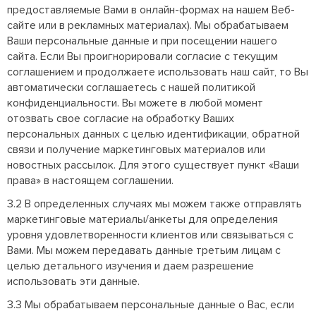
предоставляемые Вами в онлайн-формах на нашем Веб-
сайте или в рекламных материалах). Мы обрабатываем
Ваши персональные данные и при посещении нашего
сайта. Если Вы проигнорировали согласие с текущим
соглашением и продолжаете использовать наш сайт, то Вы
автоматически соглашаетесь с нашей политикой
конфиденциальности. Вы можете в любой момент
отозвать свое согласие на обработку Ваших
персональных данных с целью идентификации, обратной
связи и получение маркетинговых материалов или
новостных рассылок. Для этого существует пункт «Ваши
права» в настоящем соглашении.
3.2 В определенных случаях мы можем также отправлять
маркетинговые материалы/анкеты для определения
уровня удовлетворенности клиентов или связываться с
Вами. Мы можем передавать данные третьим лицам с
целью детального изучения и даем разрешение
использовать эти данные.
3.3 Мы обрабатываем персональные данные о Вас, если