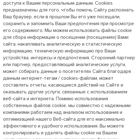
доступа к Вашим персональным данным. Cookies
предназначены для того, чтобы помочь Сайту распознать
Ваш браузер, если в прошлом Вы его уже посещали,
сохранить и запомнить Ваши предпочтения при просмотре
его содержимого. Мы можем использовать файлы cookie
для сбора информации о посещении (посещениях) Вами
сайта, накапливать аналитическую и статистическую
информацию, техническую информацию про Ваши
устройства, интересы и предпочтения. Сторонний партнер
или партнер, предоставляющий аналитические услуги,
может собирать данные о посетителях Сайта благодаря
данным интернет-тегам / cookies-файлам, может
составлять отчеты, касающиеся действий на Сайте и
оказывать другие услуги, связанные с использованием
веб-сайта и интернета. Помимо использования
собственных файлов cookie, мы совместно с надежными
компаниями работаем над анализом использования и
оптимизацией нашего Веб-сайта для его максимально
эффективного и удобного использования. Вы можете
контролировать и удалять файлы cookie на Вашем