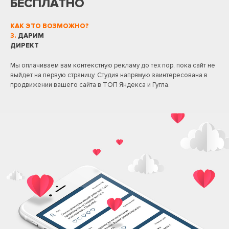
БЕСПЛАТНО
КАК ЭТО ВОЗМОЖНО?
3.
ДАРИМ
ДИРЕКТ
Мы оплачиваем вам контекстную рекламу до тех пор, пока сайт не
выйдет на первую страницу. Студия напрямую заинтересована в
продвижении вашего сайта в ТОП Яндекса и Гугла.