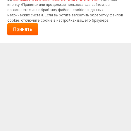
кнопку «Принять» или продолжая пользоваться сайтом, вы
соглашаетесь на обработку файлов cookies и данных
метрических систем. Если вы хотите запретить обработку файлов
cookie, отключите cookie в настройках вашего браузера.
Принять
Навигация