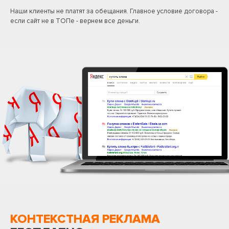
Наши клиенты не платят за обещания. Главное условие договора -
если сайт не в ТОПе - вернем все деньги.
КОНТЕКСТНАЯ РЕКЛАМА