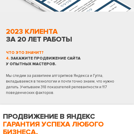
2023 КЛИЕНТА
ЗА 20 ЛЕТ РАБОТЫ
ЧТО ЭТО ЗНАЧИТ?
4.
ЗАКАЖИТЕ ПРОДВИЖЕНИЕ САЙТА
У ОПЫТНЫХ МАСТЕРОВ.
Мы следим за развитием алгоритмов Яндекса и Гугла,
вкладываемся в технологии и почти точно знаем, что нужно
делать. Учитываем 318 показателей релевантности и 117
поведенческих факторов.
ПРОДВИЖЕНИЕ В ЯНДЕКС
ГАРАНТИЯ УСПЕХА ЛЮБОГО
БИЗНЕСА.