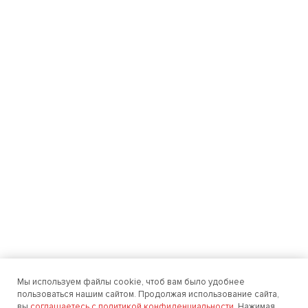
Мы используем файлы cookie, чтоб вам было удобнее
пользоваться нашим сайтом. Продолжая использование сайта,
вы
соглашаетесь с политикой конфиденциальности
. Нажимая