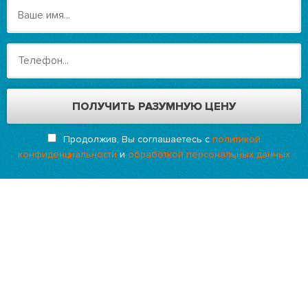
Продолжив, Вы соглашаетесь с
политикой
конфиденциальности
и
обработкой персональных данных