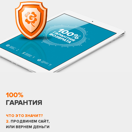
100%
ГАРАНТИЯ
ЧТО ЭТО ЗНАЧИТ?
2.
ПРОДВИНЕМ САЙТ,
ИЛИ ВЕРНЕМ ДЕНЬГИ