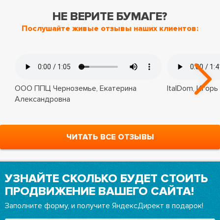
НЕ ВЕРИТЕ БУМАГЕ?
Послушайте живые отзывы наших клиентов:
ООО ППЦ Черноземье, Екатерина
ItalDom, Игорь
Александровна
ЧИТАТЬ ВСЕ ОТЗЫВЫ
УЗНАЙТЕ СКОЛЬКО БУДЕТ СТОИТЬ
ПРОДВИЖЕНИЕ ВАШЕГО САЙТА!
Заполните форму, и получите ЯндексДирект в подарок!