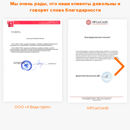
Мы очень рады, что наши клиенты довольны и
говорят слова благодарности
ООО «4 Вида групп»
VIPCarCredit