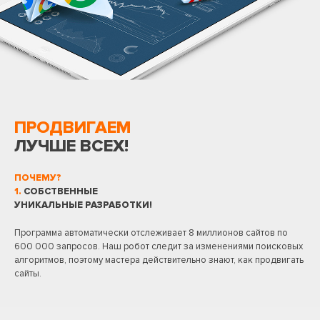
ПРОДВИГАЕМ
ЛУЧШЕ ВСЕХ!
ПОЧЕМУ?
1.
СОБСТВЕННЫЕ
УНИКАЛЬНЫЕ РАЗРАБОТКИ!
Программа автоматически отслеживает 8 миллионов сайтов по
600 000 запросов. Наш робот следит за изменениями поисковых
алгоритмов, поэтому мастера действительно знают, как продвигать
сайты.