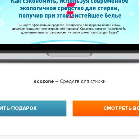
ecozone
– Средств для стирки
ИТЬ ПОДАРОК
СМОТРЕТЬ В