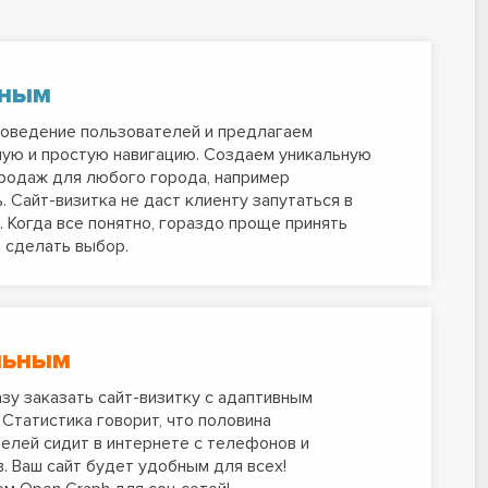
тным
оведение пользователей и предлагаем
ую и простую навигацию. Создаем уникальную
родаж для любого города, например
. Сайт-визитка не даст клиенту запутаться в
. Когда все понятно, гораздо проще принять
 сделать выбор.
льным
зу заказать сайт-визитку с адаптивным
 Статистика говорит, что половина
елей сидит в интернете с телефонов и
. Ваш сайт будет удобным для всех!