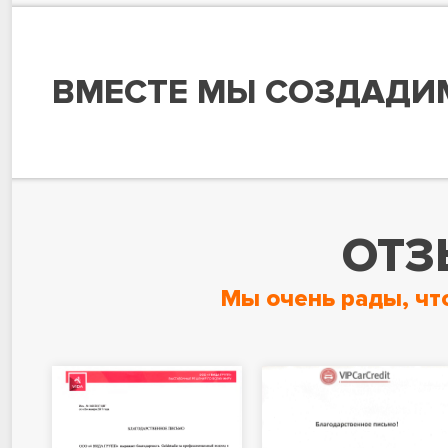
ВМЕСТЕ МЫ СОЗДАДИ
ОТЗ
Мы очень рады, чт