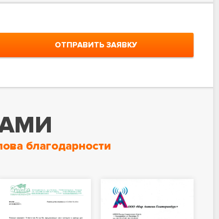
ОТПРАВИТЬ ЗАЯВКУ
НАМИ
лова благодарности