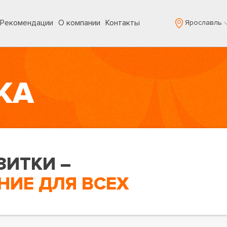
Рекомендации
О компании
Контакты
Ярославль
КА
ЗИТКИ –
ИЕ ДЛЯ ВСЕХ