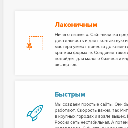
Лаконичным
Ничего лишнего. Сайт-визитка пре
деятельность и дает контактную 
мастера умеют донести до клиент
кратком формате. Создание такого
подойдет для малого бизнеса и и
экспертов.
Быстрым
Мы создаем простые сайты. Они б
работают. Скорость важна, так Инт
в крупных городах и возле вышек. 
России сеть нестабильная. А поте