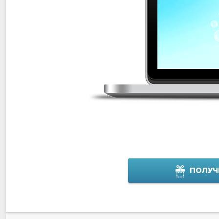
ПОЛУЧ