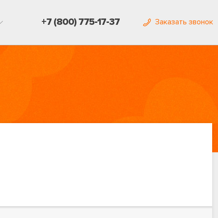
+7 (800) 775-17-37
Заказать звонок